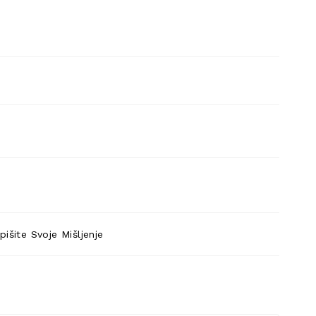
pišite Svoje Mišljenje