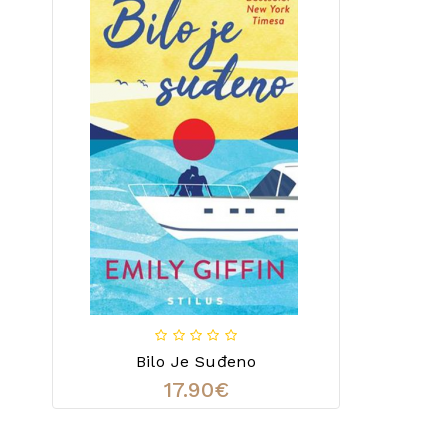
Bilo Je Suđeno
17.90€