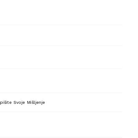
pišite Svoje Mišljenje