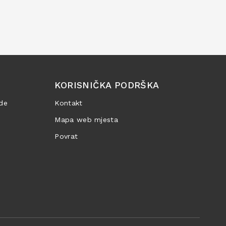
KORISNIČKA PODRŠKA
de
Kontakt
Mapa web mjesta
Povrat