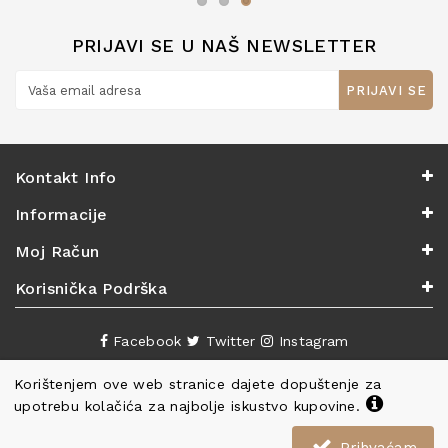
PRIJAVI SE U NAŠ NEWSLETTER
PRIJAVI SE
Kontakt Info
Informacije
Moj Račun
Korisnička Podrška
Facebook
Twitter
Instagram
Korištenjem ove web stranice dajete dopuštenje za
upotrebu kolačića za najbolje iskustvo kupovine.