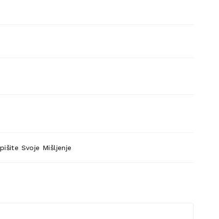
pišite Svoje Mišljenje