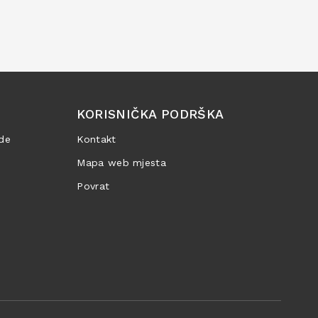
KORISNIČKA PODRŠKA
de
Kontakt
Mapa web mjesta
Povrat