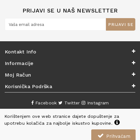
PRIJAVI SE U NAŠ NEWSLETTER
PRIJAVI SE
Kontakt Info
Informacije
Moj Račun
Korisnička Podrška
Facebook
Twitter
Instagram
Korištenjem ove web stranice dajete dopuštenje za
upotrebu kolačića za najbolje iskustvo kupovine.
Prihvaćam