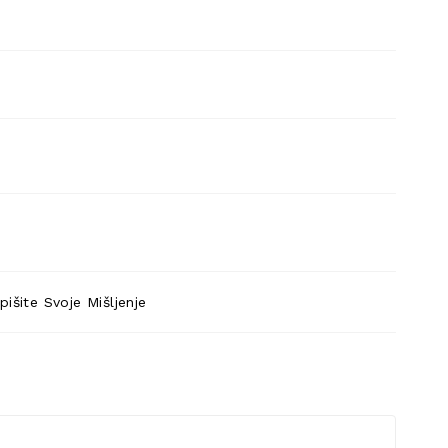
pišite Svoje Mišljenje