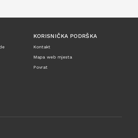
KORISNIČKA PODRŠKA
de
Kontakt
Mapa web mjesta
Povrat