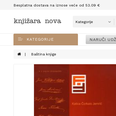
Besplatna dostava na iznose veće od 53.09 €
NARUČI UDŽ
KATEGORIJE
Baština knjige