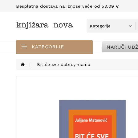
Besplatna dostava na iznose veće od 53.09 €
NARUČI UDŽ
KATEGORIJE
Bit će sve dobro, mama