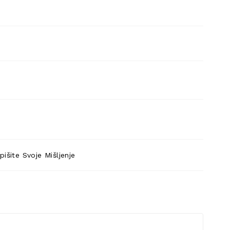
pišite Svoje Mišljenje