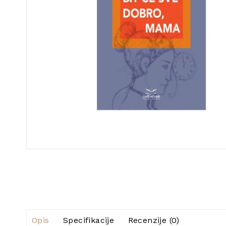
Opis
Specifikacije
Recenzije (0)