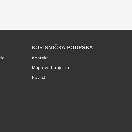
KORISNIČKA PODRŠKA
de
Kontakt
Mapa web mjesta
Povrat