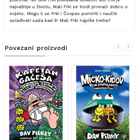
najvažnije u životu, Mali Frki se trudi pronaći dobro u
svijetu. Mogu li se Frki i Čovpas pomiriti i naučiti
surađivati sada kad ih Mali Frki najviše treba?
Povezani proizvodi