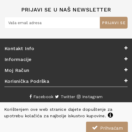
PRIJAVI SE U NAŠ NEWSLETTER
PRIJAVI SE
Kontakt Info
Informacije
Moj Račun
Korisnička Podrška
Facebook
Twitter
Instagram
Korištenjem ove web stranice dajete dopuštenje za
upotrebu kolačića za najbolje iskustvo kupovine.
Prihvaćam