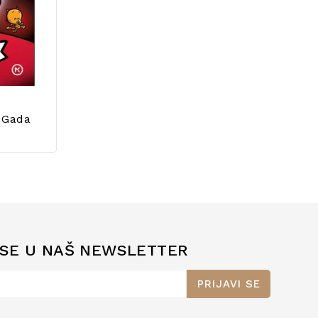
a Gada
 SE U NAŠ NEWSLETTER
PRIJAVI SE