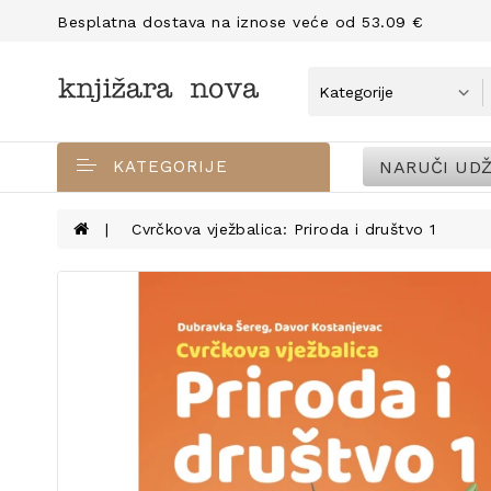
Besplatna dostava na iznose veće od 53.09 €
NARUČI UDŽ
KATEGORIJE
Cvrčkova vježbalica: Priroda i društvo 1