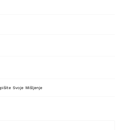
pišite Svoje Mišljenje