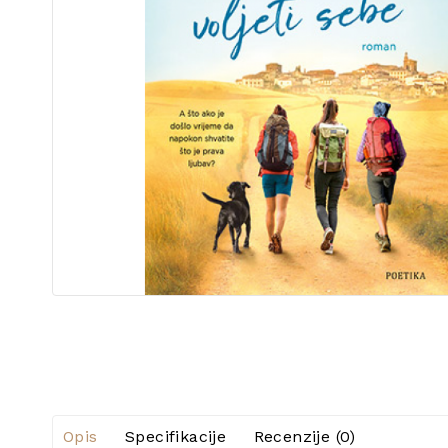
Opis
Specifikacije
Recenzije (0)