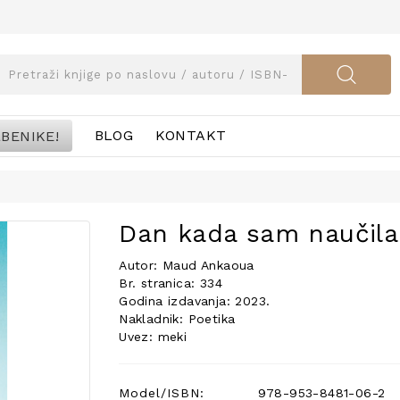
BENIKE!
BLOG
KONTAKT
Dan kada sam naučila 
Autor: Maud Ankaoua
Br. stranica: 334
Godina izdavanja: 2023.
Nakladnik: Poetika
Uvez: meki
Model/ISBN:
978-953-8481-06-2