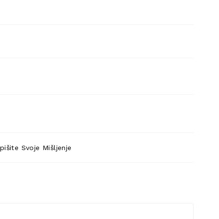
pišite Svoje Mišljenje