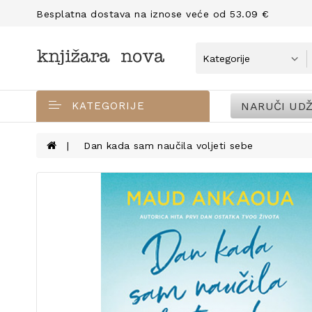
Besplatna dostava na iznose veće od 53.09 €
NARUČI UDŽ
KATEGORIJE
Dan kada sam naučila voljeti sebe