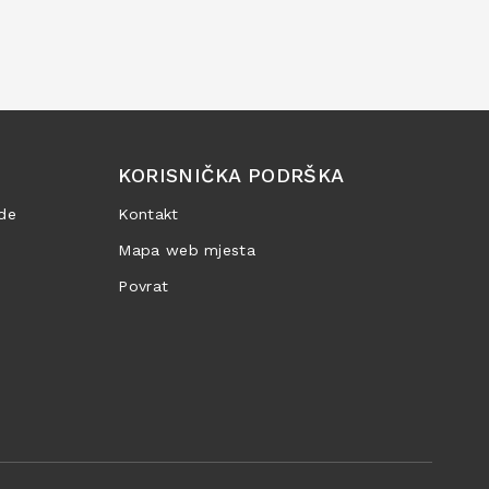
KORISNIČKA PODRŠKA
de
Kontakt
Mapa web mjesta
Povrat