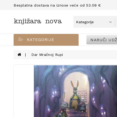
Besplatna dostava na iznose veće od 53.09 €
NARUČI UDŽ
KATEGORIJE
Dar Mračnoj Rupi