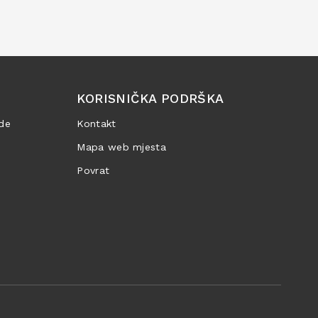
KORISNIČKA PODRŠKA
de
Kontakt
Mapa web mjesta
Povrat