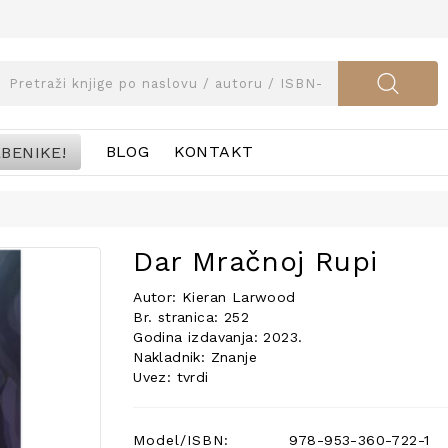
BENIKE!
BLOG
KONTAKT
Dar Mračnoj Rupi
Autor: Kieran Larwood
Br. stranica: 252
Godina izdavanja: 2023.
Nakladnik: Znanje
Uvez: tvrdi
Model/ISBN:
978-953-360-722-1