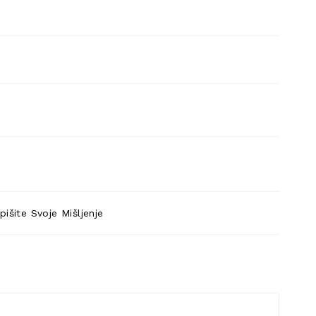
pišite Svoje Mišljenje