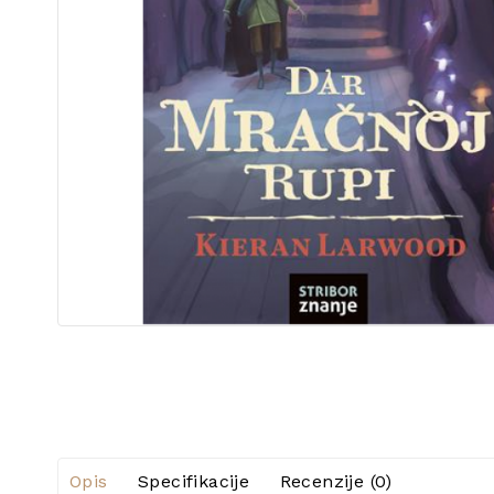
Opis
Specifikacije
Recenzije (0)