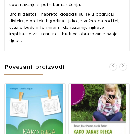
upoznavanje s potrebama učenja.
Brojni zastoji i napretci dogodili su se u području
disleksije proteklih godina i jako je važno da roditelji
stalno budu informirani i da razumiju njihove
implikacije za trenutno i buduće obrazovanje svoje
djece.
Povezani proizvodi