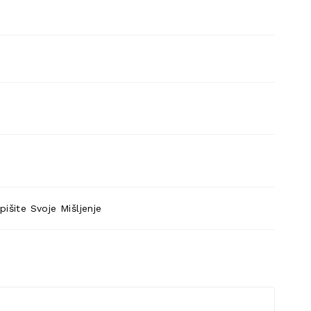
pišite Svoje Mišljenje