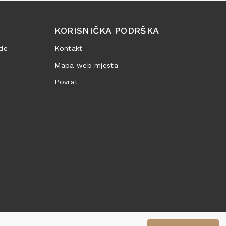
KORISNIČKA PODRŠKA
de
Kontakt
Mapa web mjesta
Povrat