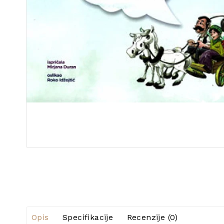
Opis
Specifikacije
Recenzije (0)