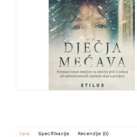
Opis
Specifikacije
Recenzije (0)