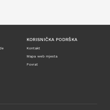
KORISNIČKA PODRŠKA
de
Kontakt
Mapa web mjesta
Povrat