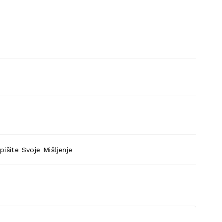
pišite Svoje Mišljenje