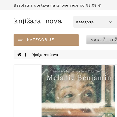
Besplatna dostava na iznose veće od 53.09 €
NARUČI UDŽ
KATEGORIJE
Dječja mećava