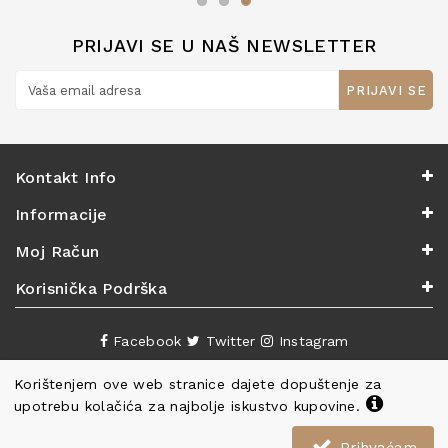
PRIJAVI SE U NAŠ NEWSLETTER
PRIJAVI SE
Kontakt Info
Informacije
Moj Račun
Korisnička Podrška
Facebook
Twitter
Instagram
Korištenjem ove web stranice dajete dopuštenje za
upotrebu kolačića za najbolje iskustvo kupovine.