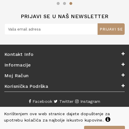
PRIJAVI SE U NAŠ NEWSLETTER
PRIJAVI SE
Kontakt Info
Informacije
Moj Račun
Korisnička Podrška
Facebook
Twitter
Instagram
Korištenjem ove web stranice dajete dopuštenje za
upotrebu kolačića za najbolje iskustvo kupovine.