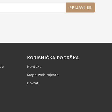
PRIJAVI SE
KORISNIČKA PODRŠKA
de
Kontakt
Mapa web mjesta
Povrat