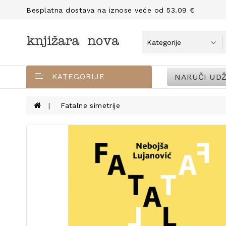
Besplatna dostava na iznose veće od 53.09 €
NARUČI UDŽ
KATEGORIJE
Fatalne simetrije