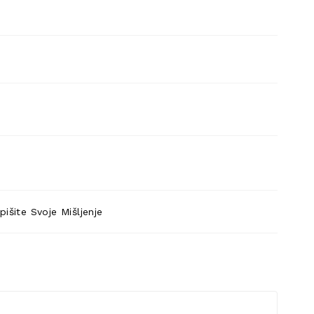
pišite Svoje Mišljenje