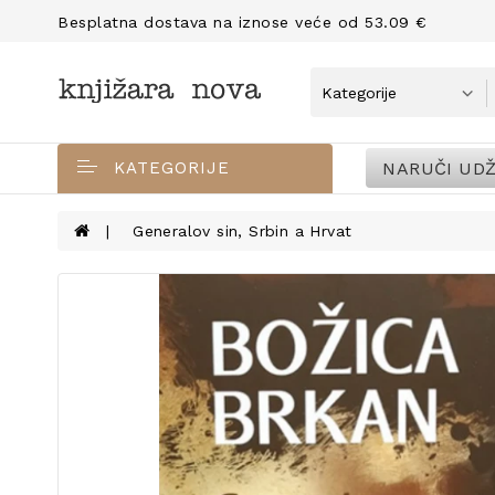
Besplatna dostava na iznose veće od 53.09 €
NARUČI UDŽ
KATEGORIJE
Generalov sin, Srbin a Hrvat