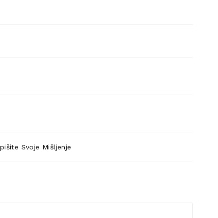
pišite Svoje Mišljenje