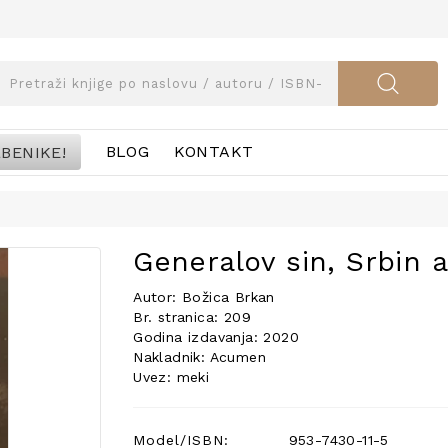
BENIKE!
BLOG
KONTAKT
Generalov sin, Srbin a
Autor: Božica Brkan
Br. stranica: 209
Godina izdavanja: 2020
Nakladnik: Acumen
Uvez: meki
Model/ISBN:
953-7430-11-5