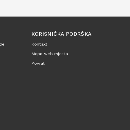
KORISNIČKA PODRŠKA
de
Kontakt
Mapa web mjesta
Povrat