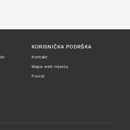
KORISNIČKA PODRŠKA
de
Kontakt
Mapa web mjesta
Povrat