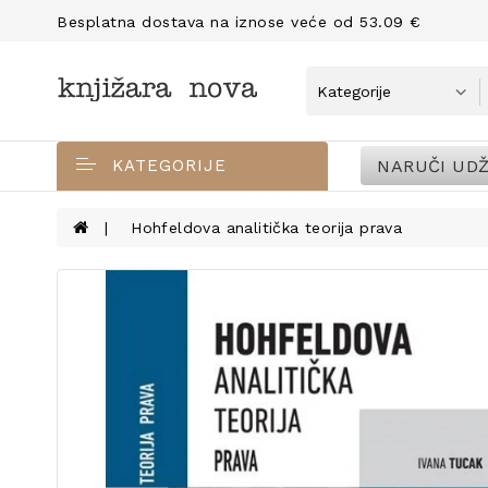
Besplatna dostava na iznose veće od 53.09 €
NARUČI UDŽ
KATEGORIJE
Hohfeldova analitička teorija prava