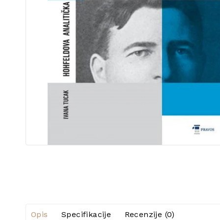
Opis
Specifikacije
Recenzije (0)