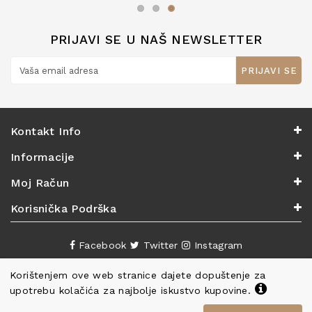
PRIJAVI SE U NAŠ NEWSLETTER
PRIJAVI SE
Kontakt Info
Informacije
Moj Račun
Korisnička Podrška
Facebook
Twitter
Instagram
Korištenjem ove web stranice dajete dopuštenje za
upotrebu kolačića za najbolje iskustvo kupovine.