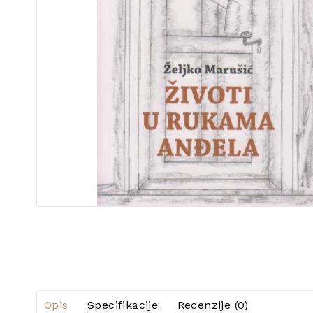
Opis
Specifikacije
Recenzije (0)