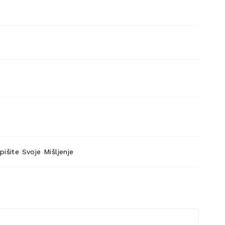
pišite Svoje Mišljenje