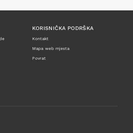
KORISNIČKA PODRŠKA
de
Kontakt
Mapa web mjesta
Povrat