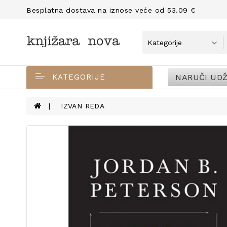
Besplatna dostava na iznose veće od 53.09 €
NARUČI UDŽ
KATEGORIJE
IZVAN REDA