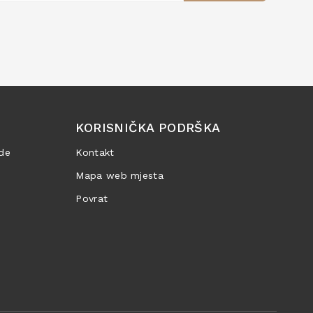
KORISNIČKA PODRŠKA
de
Kontakt
Mapa web mjesta
Povrat