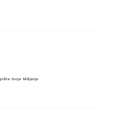
pišite Svoje Mišljenje