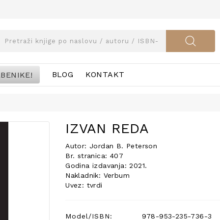
BENIKE!
BLOG
KONTAKT
IZVAN REDA
Autor: Jordan B. Peterson
Br. stranica: 407
Godina izdavanja: 2021.
Nakladnik: Verbum
Uvez: tvrdi
Model/ISBN:
978-953-235-736-3