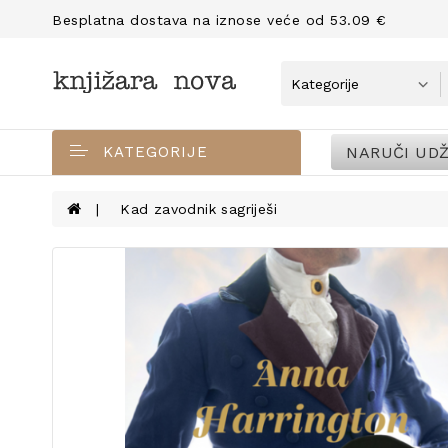
Besplatna dostava na iznose veće od 53.09 €
NARUČI UDŽ
KATEGORIJE
Kad zavodnik sagriješi