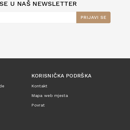
 SE U NAŠ NEWSLETTER
PRIJAVI SE
KORISNIČKA PODRŠKA
de
Kontakt
Mapa web mjesta
Povrat