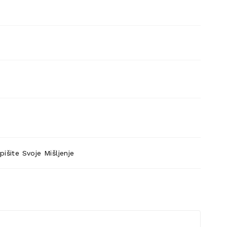
pišite Svoje Mišljenje