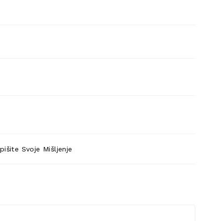
pišite Svoje Mišljenje