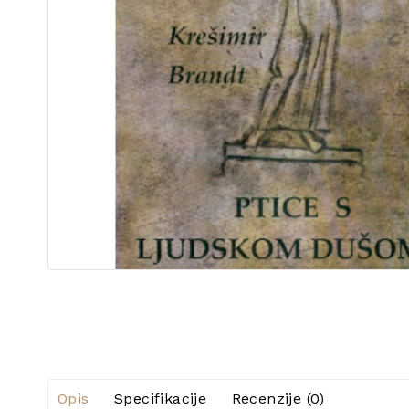
Opis
Specifikacije
Recenzije (0)