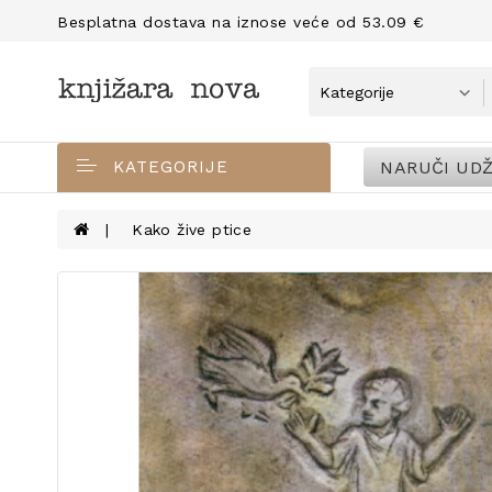
Besplatna dostava na iznose veće od 53.09 €
NARUČI UDŽ
KATEGORIJE
Kako žive ptice