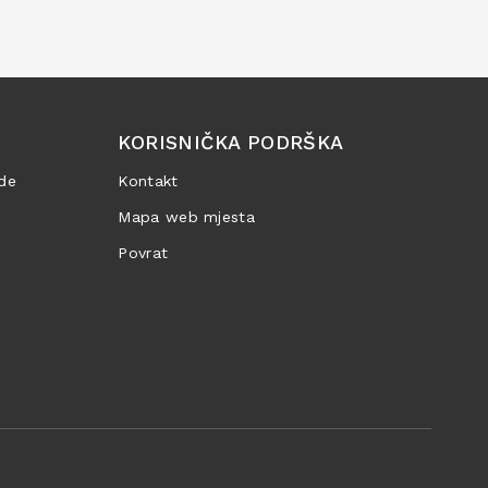
KORISNIČKA PODRŠKA
de
Kontakt
Mapa web mjesta
Povrat