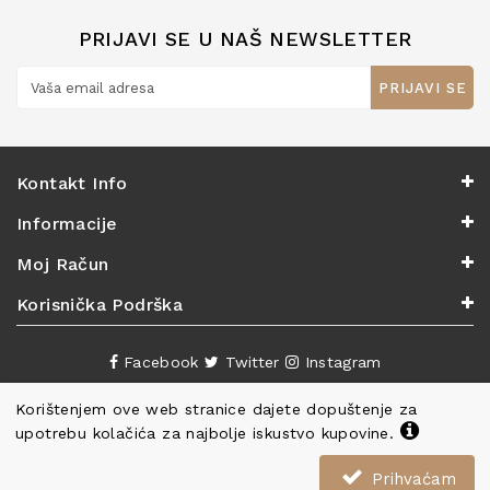
PRIJAVI SE U NAŠ NEWSLETTER
PRIJAVI SE
Kontakt Info
Informacije
Moj Račun
Korisnička Podrška
Facebook
Twitter
Instagram
Korištenjem ove web stranice dajete dopuštenje za
upotrebu kolačića za najbolje iskustvo kupovine.
Prihvaćam