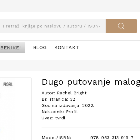
BENIKE!
BLOG
KONTAKT
Dugo putovanje malog
Autor: Rachel Bright
Br. stranica: 32
Godina izdavanja: 2022.
Nakladnik: Profil
Uvez: tvrdi
Model/ISBN:
978-953-313-919-7