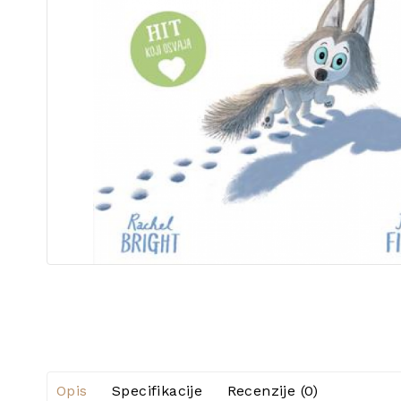
Opis
Specifikacije
Recenzije (0)