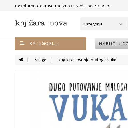
Besplatna dostava na iznose veće od 53.09 €
NARUČI UDŽ
KATEGORIJE
Knjige
Dugo putovanje maloga vuka