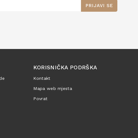
PRIJAVI SE
KORISNIČKA PODRŠKA
de
Kontakt
Mapa web mjesta
Povrat