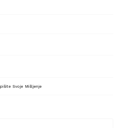
pišite Svoje Mišljenje