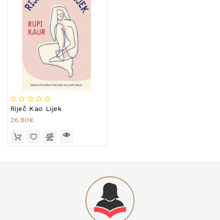
Riječ Kao Lijek
26.90€