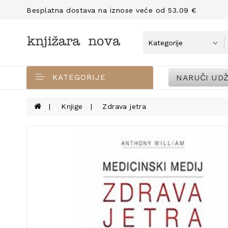
Besplatna dostava na iznose veće od 53.09 €
NARUČI UDŽ
KATEGORIJE
Knjige
Zdrava jetra