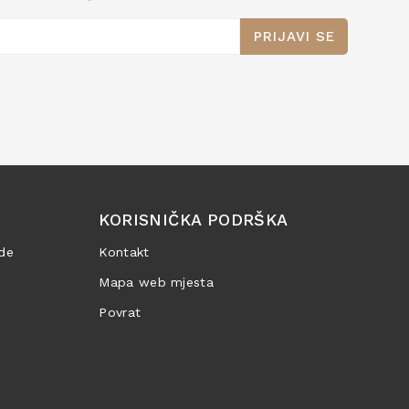
PRIJAVI SE
KORISNIČKA PODRŠKA
de
Kontakt
Mapa web mjesta
Povrat