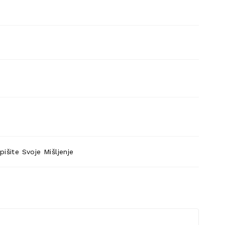
pišite Svoje Mišljenje