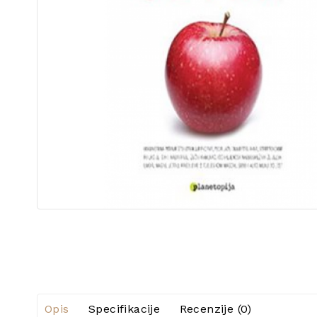
Opis
Specifikacije
Recenzije (0)