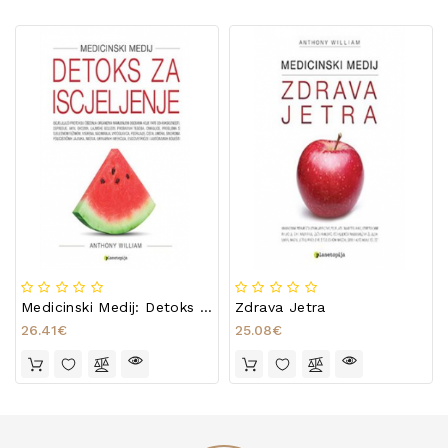
Medicinski Medij: Detoks Za Iscjeljenje
Zdrava Jetra
26.41€
25.08€