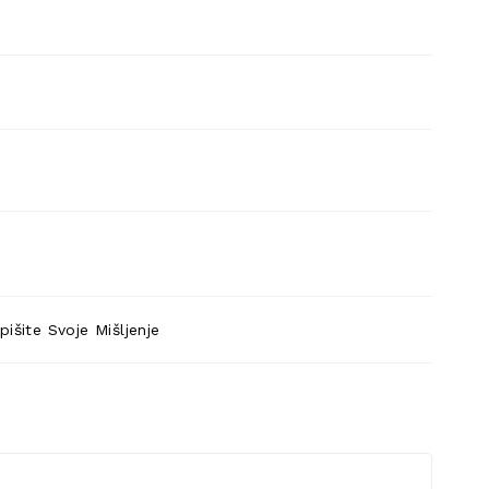
pišite Svoje Mišljenje