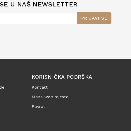
 SE U NAŠ NEWSLETTER
PRIJAVI SE
KORISNIČKA PODRŠKA
de
Kontakt
Mapa web mjesta
Povrat