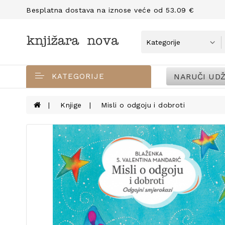
Besplatna dostava na iznose veće od 53.09 €
NARUČI UDŽ
KATEGORIJE
Knjige
Misli o odgoju i dobroti