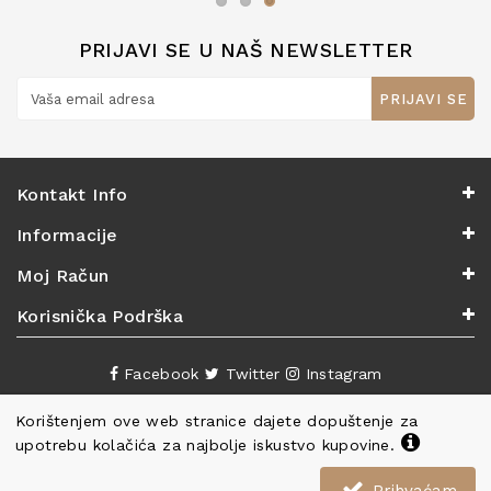
PRIJAVI SE U NAŠ NEWSLETTER
PRIJAVI SE
Kontakt Info
Informacije
Moj Račun
Korisnička Podrška
Facebook
Twitter
Instagram
Korištenjem ove web stranice dajete dopuštenje za
upotrebu kolačića za najbolje iskustvo kupovine.