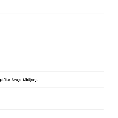
pišite Svoje Mišljenje