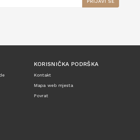
PRIJAVI SE
KORISNIČKA PODRŠKA
de
Kontakt
Mapa web mjesta
Povrat