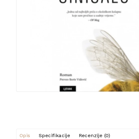
Opis
Specifikacije
Recenzije (0)