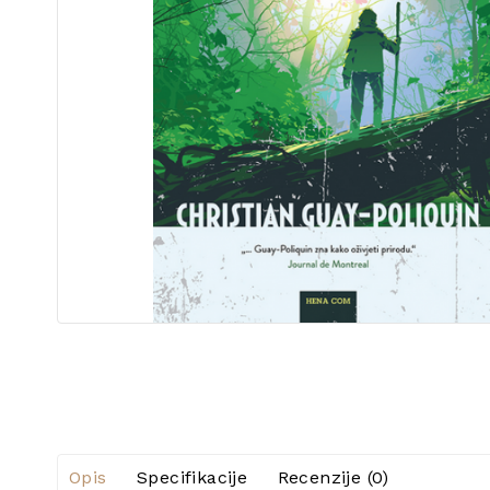
Opis
Specifikacije
Recenzije (0)