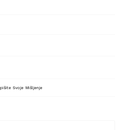
pišite Svoje Mišljenje