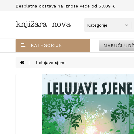
Besplatna dostava na iznose veće od 53.09 €
NARUČI UDŽ
KATEGORIJE
Lelujave sjene