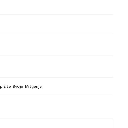
pišite Svoje Mišljenje