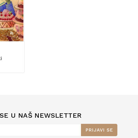
i
 SE U NAŠ NEWSLETTER
PRIJAVI SE