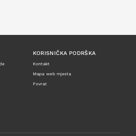
KORISNIČKA PODRŠKA
de
Kontakt
Mapa web mjesta
Povrat