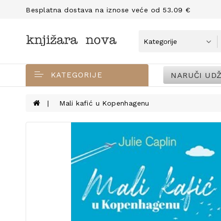
Besplatna dostava na iznose veće od 53.09 €
NARUČI UDŽ
KATEGORIJE
Mali kafić u Kopenhagenu