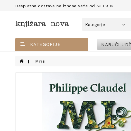
Besplatna dostava na iznose veće od 53.09 €
NARUČI UDŽ
KATEGORIJE
Mirisi