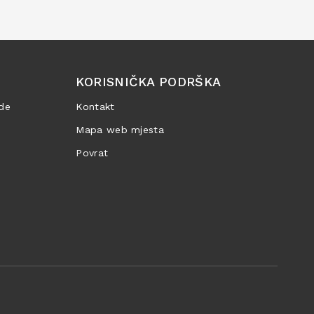
KORISNIČKA PODRŠKA
de
Kontakt
Mapa web mjesta
Povrat