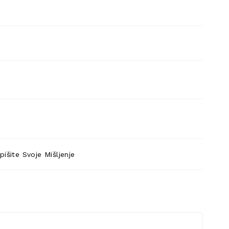
pišite Svoje Mišljenje