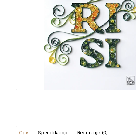
Opis
Specifikacije
Recenzije (0)