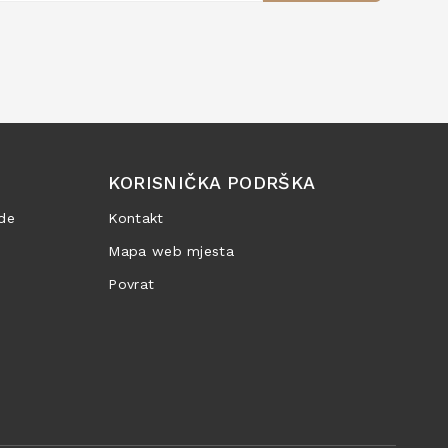
KORISNIČKA PODRŠKA
de
Kontakt
Mapa web mjesta
Povrat