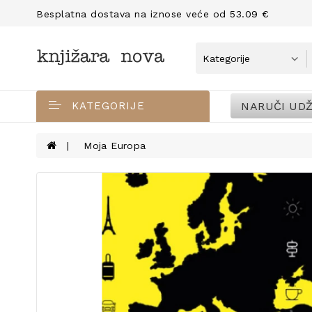
Besplatna dostava na iznose veće od 53.09 €
NARUČI UDŽ
KATEGORIJE
Moja Europa