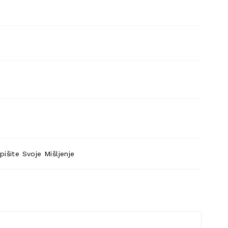
pišite Svoje Mišljenje