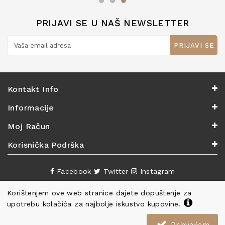
PRIJAVI SE U NAŠ NEWSLETTER
PRIJAVI SE
Kontakt Info
Informacije
Moj Račun
Korisnička Podrška
Facebook
Twitter
Instagram
Korištenjem ove web stranice dajete dopuštenje za
upotrebu kolačića za najbolje iskustvo kupovine.