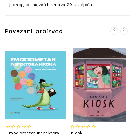
jednog od najvećih umova 20. stoljeća.
Povezani proizvodi
Emociometar Inspektora Kroka
Kiosk