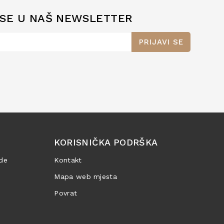
 SE U NAŠ NEWSLETTER
PRIJAVI SE
KORISNIČKA PODRŠKA
de
Kontakt
Mapa web mjesta
Povrat