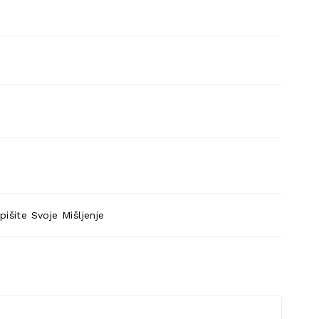
pišite Svoje Mišljenje