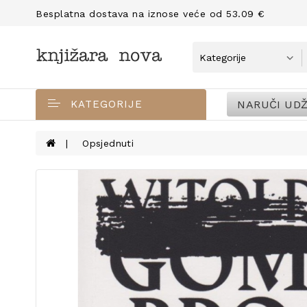
Besplatna dostava na iznose veće od 53.09 €
NARUČI UDŽ
KATEGORIJE
Opsjednuti