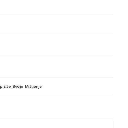
pišite Svoje Mišljenje