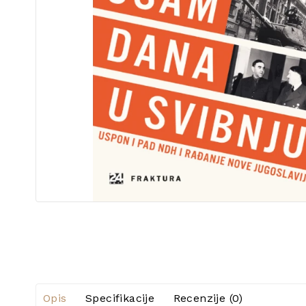
Opis
Specifikacije
Recenzije (0)