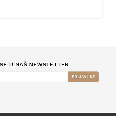
 SE U NAŠ NEWSLETTER
PRIJAVI SE