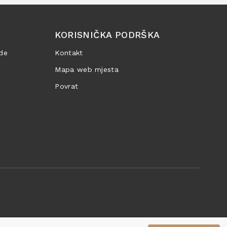
KORISNIČKA PODRŠKA
de
Kontakt
Mapa web mjesta
Povrat