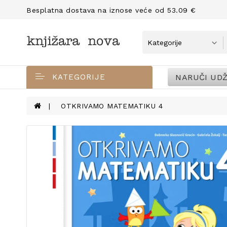
Besplatna dostava na iznose veće od 53.09 €
NARUČI UDŽ
KATEGORIJE
OTKRIVAMO MATEMATIKU 4