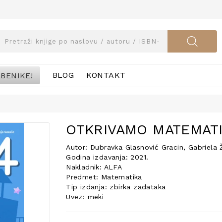
BENIKE!
BLOG
KONTAKT
OTKRIVAMO MATEMATI
Autor: Dubravka Glasnović Gracin, Gabriela 
Godina izdavanja: 2021.
Nakladnik: ALFA
Predmet: Matematika
Tip izdanja: zbirka zadataka
Uvez: meki