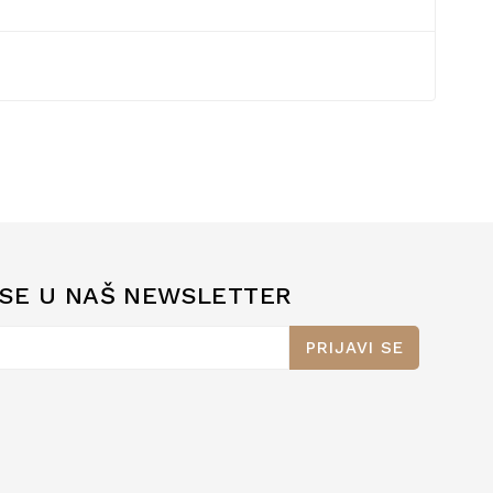
 SE U NAŠ NEWSLETTER
PRIJAVI SE