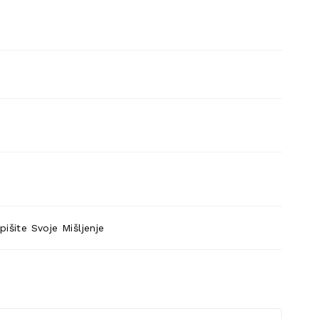
pišite Svoje Mišljenje