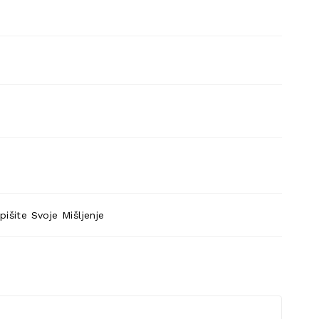
pišite Svoje Mišljenje