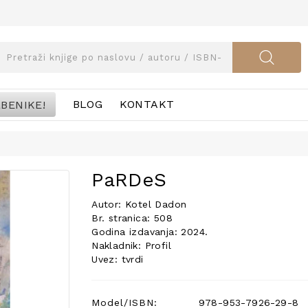
BENIKE!
BLOG
KONTAKT
PaRDeS
Autor: Kotel Dadon
Br. stranica: 508
Godina izdavanja: 2024.
Nakladnik: Profil
Uvez: tvrdi
Model/ISBN:
978-953-7926-29-8