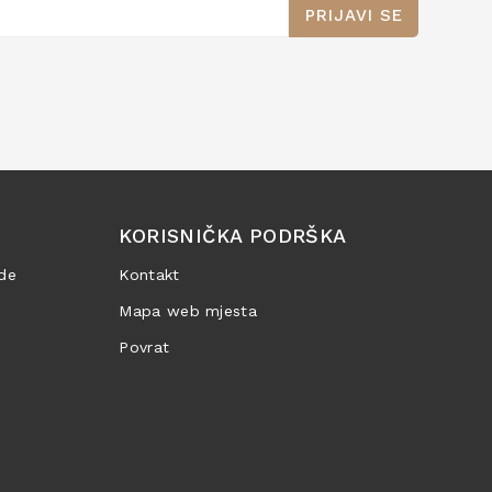
PRIJAVI SE
KORISNIČKA PODRŠKA
de
Kontakt
Mapa web mjesta
Povrat