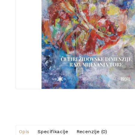
Opis
Specifikacije
Recenzije (0)