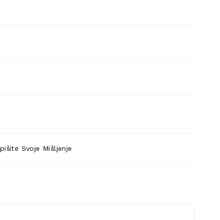
pišite Svoje Mišljenje