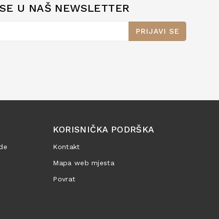
 SE U NAŠ NEWSLETTER
PRIJAVI SE
KORISNIČKA PODRŠKA
de
Kontakt
Mapa web mjesta
Povrat