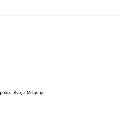
pišite Svoje Mišljenje