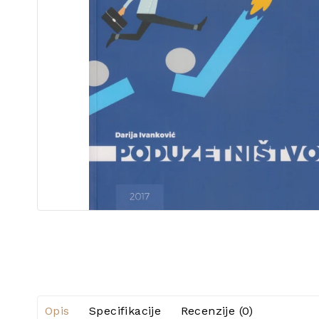
Opis
Specifikacije
Recenzije (0)