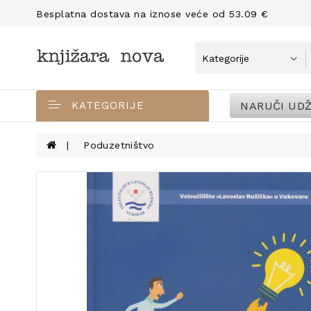
Besplatna dostava na iznose veće od 53.09 €
NARUČI UDŽ
KATEGORIJE
Poduzetništvo