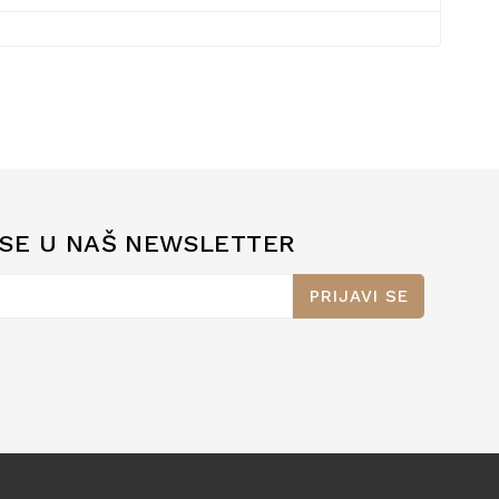
 SE U NAŠ NEWSLETTER
PRIJAVI SE