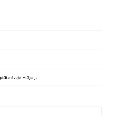
pišite Svoje Mišljenje