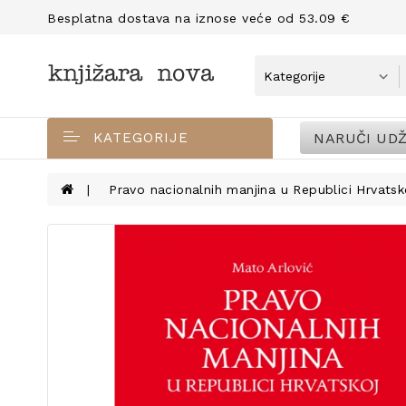
Besplatna dostava na iznose veće od 53.09 €
NARUČI UDŽ
KATEGORIJE
Pravo nacionalnih manjina u Republici Hrvatsk