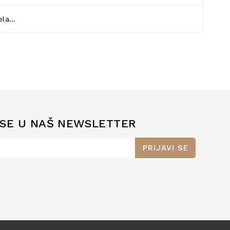
jela…
 SE U NAŠ NEWSLETTER
PRIJAVI SE