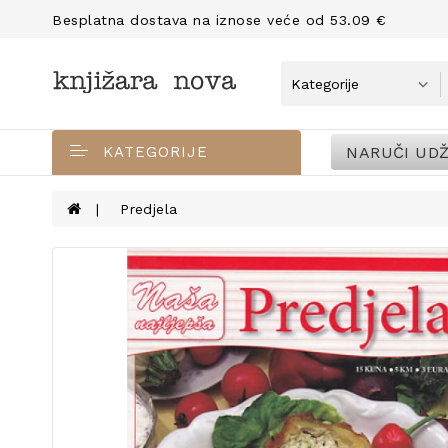
Besplatna dostava na iznose veće od 53.09 €
NARUČI UDŽ
KATEGORIJE
Predjela