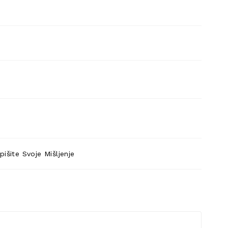
pišite Svoje Mišljenje