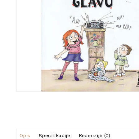
Opis
Specifikacije
Recenzije (0)