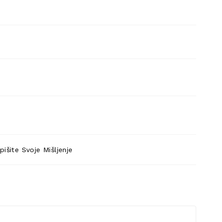
pišite Svoje Mišljenje