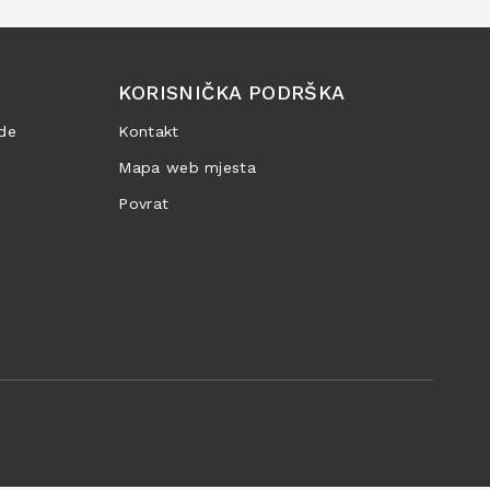
KORISNIČKA PODRŠKA
de
Kontakt
Mapa web mjesta
Povrat