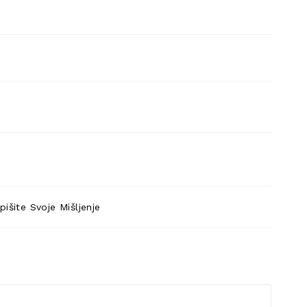
pišite Svoje Mišljenje