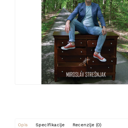
Opis
Specifikacije
Recenzije (0)