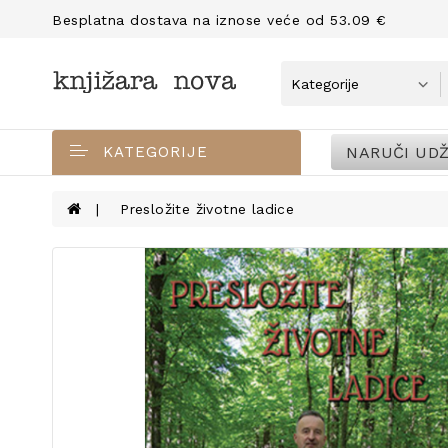
Besplatna dostava na iznose veće od 53.09 €
NARUČI UDŽ
KATEGORIJE
Presložite životne ladice