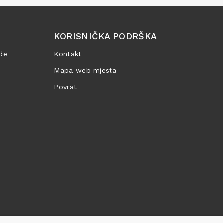
KORISNIČKA PODRŠKA
de
Kontakt
Mapa web mjesta
Povrat